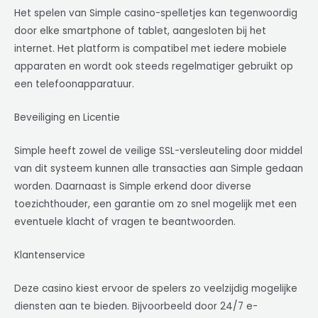
Het spelen van Simple casino-spelletjes kan tegenwoordig
door elke smartphone of tablet, aangesloten bij het
internet. Het platform is compatibel met iedere mobiele
apparaten en wordt ook steeds regelmatiger gebruikt op
een telefoonapparatuur.
Beveiliging en Licentie
Simple heeft zowel de veilige SSL-versleuteling door middel
van dit systeem kunnen alle transacties aan Simple gedaan
worden. Daarnaast is Simple erkend door diverse
toezichthouder, een garantie om zo snel mogelijk met een
eventuele klacht of vragen te beantwoorden.
Klantenservice
Deze casino kiest ervoor de spelers zo veelzijdig mogelijke
diensten aan te bieden. Bijvoorbeeld door 24/7 e-