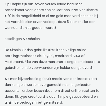
Op Simple zijn dus zeven verschillende bonussen
beschikbaar voor iedere speler. Met een inzet van slechts
€20 is de mogelijkheid er al om geld mee verdienen en bij
het verdubbellen ervan verloopt deze 5 keer sneller dan
wanneer dit niet gedaan wordt!
Betalingen & Ophalen
De Simple Casino gebruikt uitsluitend veilige online
betalingsmethodes als PayPal, creditcard, VISA of
Mastercard. Elke van deze manieren is ongecompliceerd te
gebruiken en de voorwaarden zijn helder aangeleverd.
Als men bijvoorbeeld gebruik maakt van een kredietkaart
dan kan geld worden overgemaakt naar je gokkasten
account, hierdoor beschikbaar om direct online inzetten te
doen. Elk type creditcard is door Simple geaccepteerd en
al zijn de bedragen niet gelimiteerd.