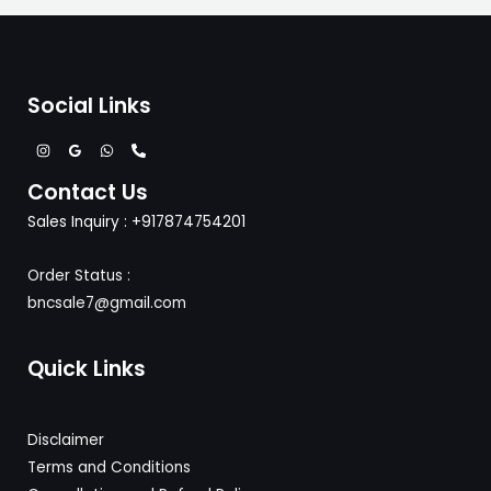
Social Links
Contact Us
Sales Inquiry : +917874754201
Order Status :
bncsale7@gmail.com
Quick Links
Disclaimer
Terms and Conditions