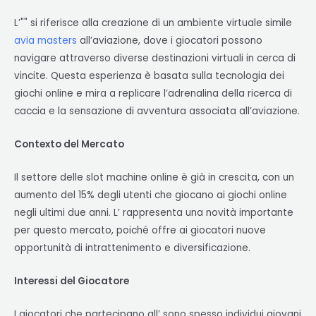
L’"" si riferisce alla creazione di un ambiente virtuale simile
avia masters
all’aviazione, dove i giocatori possono
navigare attraverso diverse destinazioni virtuali in cerca di
vincite. Questa esperienza è basata sulla tecnologia dei
giochi online e mira a replicare l’adrenalina della ricerca di
caccia e la sensazione di avventura associata all’aviazione.
Contexto del Mercato
Il settore delle slot machine online è già in crescita, con un
aumento del 15% degli utenti che giocano ai giochi online
negli ultimi due anni. L’ rappresenta una novità importante
per questo mercato, poiché offre ai giocatori nuove
opportunità di intrattenimento e diversificazione.
Interessi del Giocatore
I giocatori che partecipano all’ sono spesso individui giovani