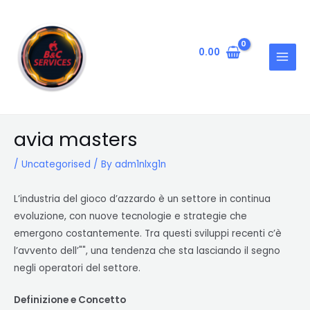
Skip
Post
MAIN
to
navigation
MENU
content
0.00
avia masters
/
Uncategorised
/ By
adm1nlxg1n
L’industria del gioco d’azzardo è un settore in continua
evoluzione, con nuove tecnologie e strategie che
emergono costantemente. Tra questi sviluppi recenti c’è
l’avvento dell’"", una tendenza che sta lasciando il segno
negli operatori del settore.
Definizione e Concetto