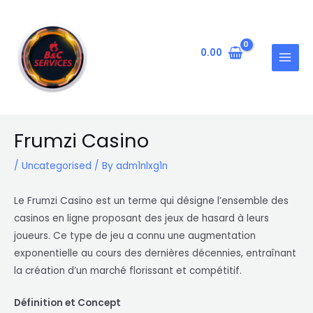
Skip
Post
MAIN
to
navigation
MENU
content
0.00
Frumzi Casino
/
Uncategorised
/ By
adm1nlxg1n
Le Frumzi Casino est un terme qui désigne l’ensemble des
casinos en ligne proposant des jeux de hasard à leurs
joueurs. Ce type de jeu a connu une augmentation
exponentielle au cours des dernières décennies, entraînant
la création d’un marché florissant et compétitif.
Définition et Concept