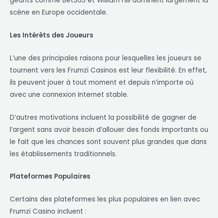
géants comme Bet365 et William Hill dominent largement la
scène en Europe occidentale.
Les Intérêts des Joueurs
L’une des principales raisons pour lesquelles les joueurs se
tournent vers les Frumzi Casinos est leur flexibilité. En effet,
ils peuvent jouer à tout moment et depuis n’importe où
avec une connexion Internet stable.
D’autres motivations incluent la possibilité de gagner de
l’argent sans avoir besoin d’allouer des fonds importants ou
le fait que les chances sont souvent plus grandes que dans
les établissements traditionnels.
Plateformes Populaires
Certains des plateformes les plus populaires en lien avec
Frumzi Casino incluent :