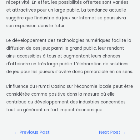
réceptivité. En effet, les possibilités offertes sont variées
et attractives pour un large public. La tendance actuelle
suggère que l’industrie du jeux sur Internet se poursuivra
son expansion dans le futur.
Le développement des technologies numériques facilite la
diffusion de ces jeux parmi le grand public, leur rendant
ainsi accessibles à tous et augmentant leurs chances
d'atteindre un très large public. L’élaboration de solutions
de jeu pour les joueurs s’avère donc primordiale en ce sens.
L’influence du Frumzi Casino sur l’économie locale peut être
considérée comme positive dans la mesure où elle
contribue au développement des industries concernées
tout en générant un fort impact économique.
←
Previous Post
Next Post
→