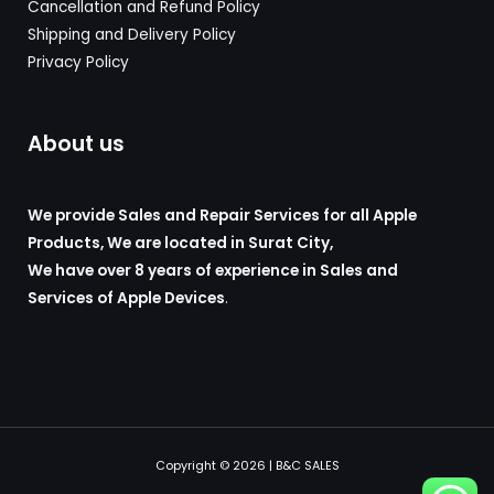
Cancellation and Refund Policy
Shipping and Delivery
Policy
Privacy Policy
About us
We provide Sales and Repair Services for all Apple
Products, We are located in Surat City,
We have over 8 years of experience in Sales and
Services of Apple Devices
.
Copyright © 2026 | B&C SALES