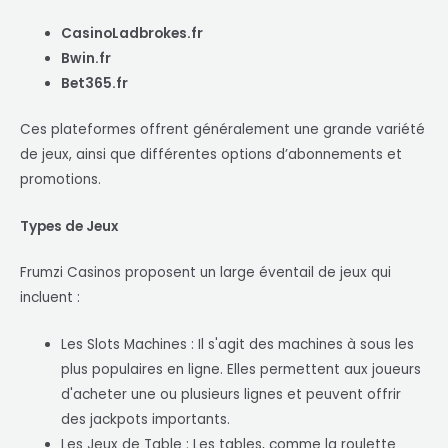
CasinoLadbrokes.fr
Bwin.fr
Bet365.fr
Ces plateformes offrent généralement une grande variété
de jeux, ainsi que différentes options d’abonnements et
promotions.
Types de Jeux
Frumzi Casinos proposent un large éventail de jeux qui
incluent :
Les Slots Machines : Il s'agit des machines à sous les
plus populaires en ligne. Elles permettent aux joueurs
d'acheter une ou plusieurs lignes et peuvent offrir
des jackpots importants.
Les Jeux de Table : Les tables, comme la roulette