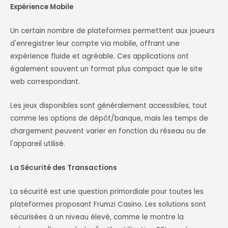
Expérience Mobile
Un certain nombre de plateformes permettent aux joueurs
d'enregistrer leur compte via mobile, offrant une
expérience fluide et agréable. Ces applications ont
également souvent un format plus compact que le site
web correspondant.
Les jeux disponibles sont généralement accessibles, tout
comme les options de dépôt/banque, mais les temps de
chargement peuvent varier en fonction du réseau ou de
l'appareil utilisé.
La Sécurité des Transactions
La sécurité est une question primordiale pour toutes les
plateformes proposant Frumzi Casino. Les solutions sont
sécurisées à un niveau élevé, comme le montre la