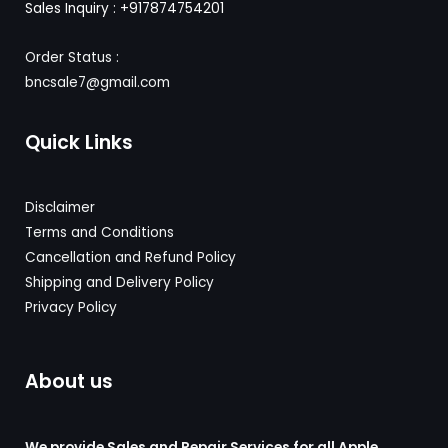
Sales Inquiry : +917874754201
Order Status :
bncsale7@gmail.com
Quick Links
Disclaimer
Terms and Conditions
Cancellation and Refund Policy
Shipping and Delivery
Policy
Privacy Policy
About us
We provide Sales and Repair Services for all Apple