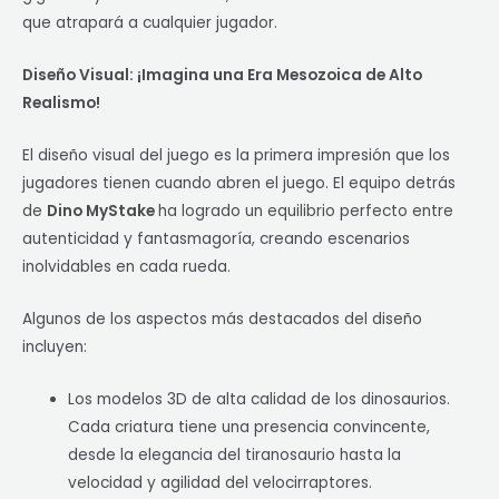
que atrapará a cualquier jugador.
Diseño Visual: ¡Imagina una Era Mesozoica de Alto
Realismo!
El diseño visual del juego es la primera impresión que los
jugadores tienen cuando abren el juego. El equipo detrás
de
Dino MyStake
ha logrado un equilibrio perfecto entre
autenticidad y fantasmagoría, creando escenarios
inolvidables en cada rueda.
Algunos de los aspectos más destacados del diseño
incluyen:
Los modelos 3D de alta calidad de los dinosaurios.
Cada criatura tiene una presencia convincente,
desde la elegancia del tiranosaurio hasta la
velocidad y agilidad del velocirraptores.