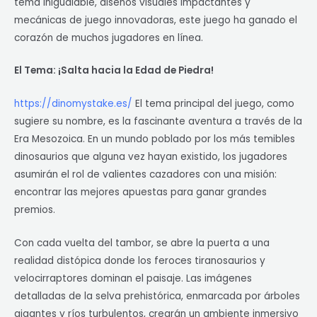
tema inigualable, diseños visuales impactantes y
mecánicas de juego innovadoras, este juego ha ganado el
corazón de muchos jugadores en línea.
El Tema: ¡Salta hacia la Edad de Piedra!
https://dinomystake.es/
El tema principal del juego, como
sugiere su nombre, es la fascinante aventura a través de la
Era Mesozoica. En un mundo poblado por los más temibles
dinosaurios que alguna vez hayan existido, los jugadores
asumirán el rol de valientes cazadores con una misión:
encontrar las mejores apuestas para ganar grandes
premios.
Con cada vuelta del tambor, se abre la puerta a una
realidad distópica donde los feroces tiranosaurios y
velocirraptores dominan el paisaje. Las imágenes
detalladas de la selva prehistórica, enmarcada por árboles
gigantes y ríos turbulentos, crearán un ambiente inmersivo