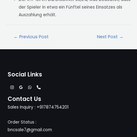
der Spieler in etwa ein Fünftel seines Einsatzes als
Auszahlung erhält.
←
Previous Post
Next Post
→
Social Links
Contact Us
Sales Inquiry : +917874754201
Order Status :
bncsale7@gmail.com