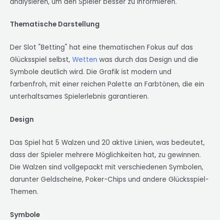
analysieren, um den Spieler besser zu informieren.
Thematische Darstellung
Der Slot "Betting" hat eine thematischen Fokus auf das
Glücksspiel selbst,
Wetten
was durch das Design und die
Symbole deutlich wird. Die Grafik ist modern und
farbenfroh, mit einer reichen Palette an Farbtönen, die ein
unterhaltsames Spielerlebnis garantieren.
Design
Das Spiel hat 5 Walzen und 20 aktive Linien, was bedeutet,
dass der Spieler mehrere Möglichkeiten hat, zu gewinnen.
Die Walzen sind vollgepackt mit verschiedenen Symbolen,
darunter Geldscheine, Poker-Chips und andere Glücksspiel-
Themen.
Symbole