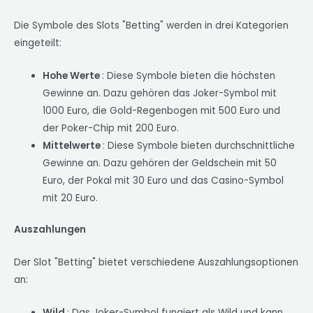
Die Symbole des Slots "Betting" werden in drei Kategorien
eingeteilt:
Hohe Werte
: Diese Symbole bieten die höchsten
Gewinne an. Dazu gehören das Joker-Symbol mit
1000 Euro, die Gold-Regenbogen mit 500 Euro und
der Poker-Chip mit 200 Euro.
Mittelwerte
: Diese Symbole bieten durchschnittliche
Gewinne an. Dazu gehören der Geldschein mit 50
Euro, der Pokal mit 30 Euro und das Casino-Symbol
mit 20 Euro.
Auszahlungen
Der Slot "Betting" bietet verschiedene Auszahlungsoptionen
an:
Wild
: Das Joker-Symbol fungiert als Wild und kann