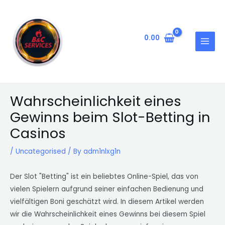
Skip
Post
MAIN
to
navigation
MENU
content
0.00
Wahrscheinlichkeit eines
Gewinns beim Slot-Betting in
Casinos
/
Uncategorised
/ By
adm1nlxg1n
Der Slot "Betting" ist ein beliebtes Online-Spiel, das von
vielen Spielern aufgrund seiner einfachen Bedienung und
vielfältigen Boni geschätzt wird. In diesem Artikel werden
wir die Wahrscheinlichkeit eines Gewinns bei diesem Spiel