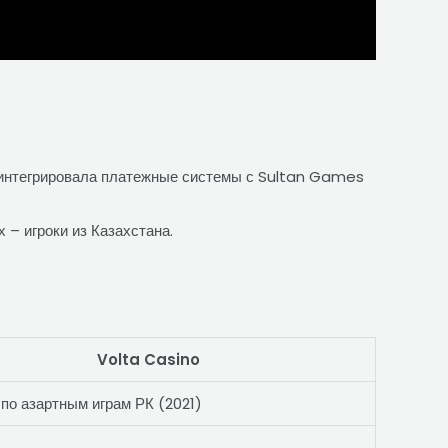
 интегрировала платежные системы с Sultan Games
 – игроки из Казахстана.
Volta Casino
по азартным играм РК (2021)