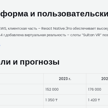
тформа и пользовательск
AWS, клиентская часть – React Native.Это обеспечивает высоку
4 г.добавлена виртуальная реальность – слоты “Sultan VR” поз
/
ли и прогнозы
2023 г.
202
152 000
176 000
1 350 ₸
1 420 ₸