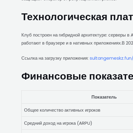
Технологическая пла
Клуб построен на гибридной архитектуре: серверы в 
работают в браузере и в нативных приложениях.В 202
Ссылка на загрузку приложения:
sultangemeskz.fun
Финансовые показате
Показатель
Общее количество активных игроков
Средний доход на игрока (ARPU)