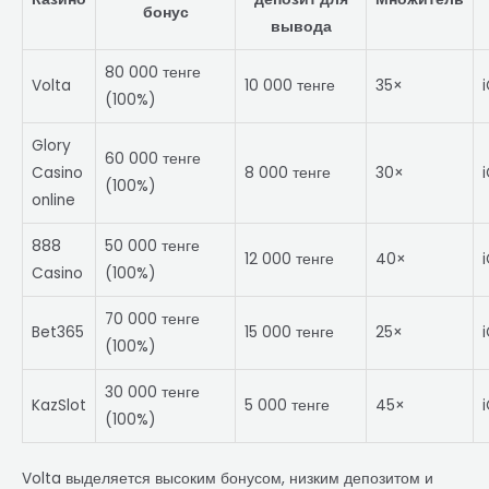
бонус
вывода
80 000 тенге
Volta
10 000 тенге
35×
(100%)
Glory
60 000 тенге
Casino
8 000 тенге
30×
(100%)
online
888
50 000 тенге
12 000 тенге
40×
Casino
(100%)
70 000 тенге
Bet365
15 000 тенге
25×
(100%)
30 000 тенге
KazSlot
5 000 тенге
45×
(100%)
Volta выделяется высоким бонусом, низким депозитом и