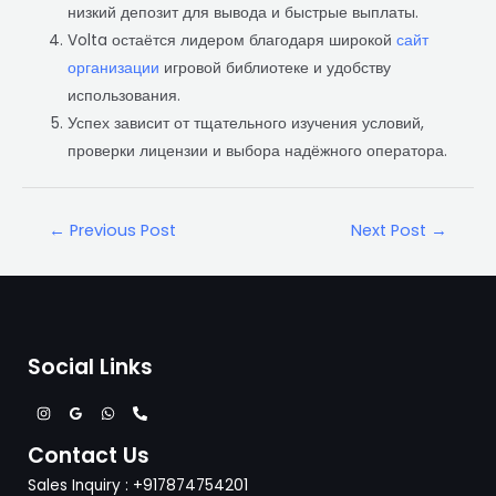
низкий депозит для вывода и быстрые выплаты.
Volta остаётся лидером благодаря широкой
сайт
организации
игровой библиотеке и удобству
использования.
Успех зависит от тщательного изучения условий,
проверки лицензии и выбора надёжного оператора.
←
Previous Post
Next Post
→
Social Links
Contact Us
Sales Inquiry : +917874754201