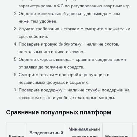
зарегистрирован в ФС по регулированию азартных игр.
Оцените минимальный депозит для вывода – чем
ниже, тем удобнее.
Изучите требования к ставкам – смотрите множитель и
срок действия.
Проверьте игровую библиотеку – наличие слотов,
настольных игр и живого казино.
Оцените скорость вывода – сравните среднее время
от заявки до получения средств.
Смотрите отзывы – проверяйте репутацию в
независимых форумах и соцсетях.
Проверьте поддержку – наличие службы поддержки на
казахском языке и удобные платежные методы.
Сравнение популярных платформ
Минимальный
Бездепозитный
Казино
депозит для
Множитель