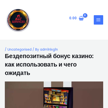
Skip
Post
MAIN
to
navigation
MENU
content
0.00
/
Uncategorised
/ By
adm1nlxg1n
Бездепозитный бонус казино:
как использовать и чего
ожидать