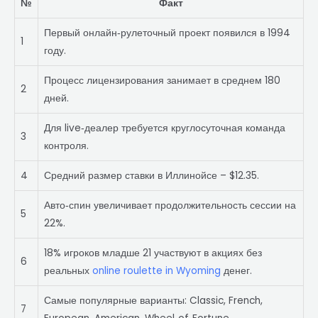
№
Факт
Первый онлайн‑рулеточный проект появился в 1994
1
году.
Процесс лицензирования занимает в среднем 180
2
дней.
Для live‑деалер требуется круглосуточная команда
3
контроля.
4
Средний размер ставки в Иллинойсе – $12.35.
Авто‑спин увеличивает продолжительность сессии на
5
22%.
18% игроков младше 21 участвуют в акциях без
6
реальных
online roulette in Wyoming
денег.
Самые популярные варианты: Classic, French,
7