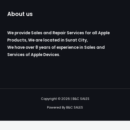
About us
We provide Sales and Repair Services for all Apple
Products, We are located in Surat City,
We have over 8 years of experience in Sales and
Services of Apple Devices
.
Copyright © 2026 | B&C SALES
Powered By B&C SALES