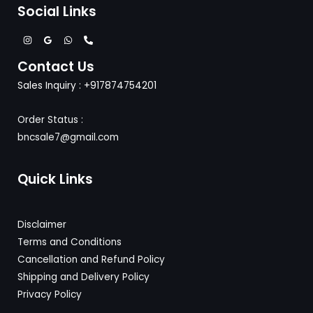
Social Links
Contact Us
Sales Inquiry : +917874754201
Order Status :
bncsale7@gmail.com
Quick Links
Disclaimer
Terms and Conditions
Cancellation and Refund Policy
Shipping and Delivery
Policy
Privacy Policy