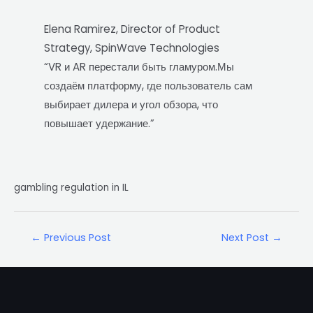
Elena Ramirez, Director of Product
Strategy, SpinWave Technologies
“VR и AR перестали быть гламуром.Мы
создаём платформу, где пользователь сам
выбирает дилера и угол обзора, что
повышает удержание.”
gambling regulation in IL
←
Previous Post
Next Post
→