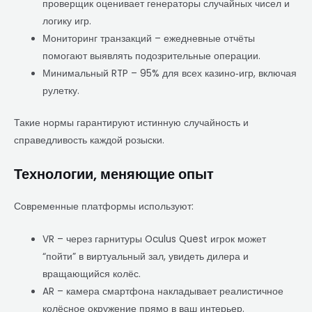
проверщик оценивает генераторы случайных чисел и
логику игр.
Мониторинг транзакций – ежедневные отчёты
помогают выявлять подозрительные операции.
Минимальный RTP – 95% для всех казино‑игр, включая
рулетку.
Такие нормы гарантируют истинную случайность и
справедливость каждой розыски.
Технологии, меняющие опыт
Современные платформы используют:
VR – через гарнитуры Oculus Quest игрок может
“пойти” в виртуальный зал, увидеть дилера и
вращающийся колёс.
AR – камера смартфона накладывает реалистичное
колёсное окружение прямо в ваш интерьер.