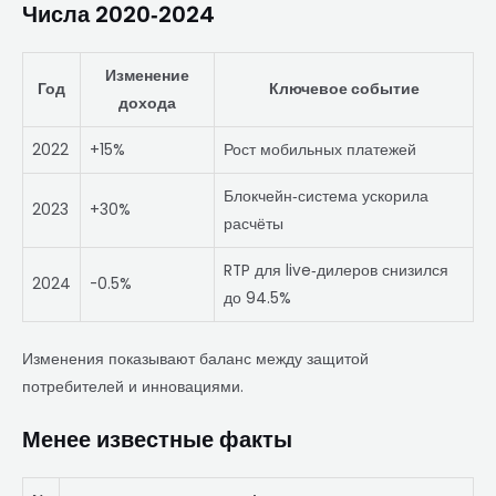
Числа 2020‑2024
Изменение
Год
Ключевое событие
дохода
2022
+15%
Рост мобильных платежей
Блокчейн‑система ускорила
2023
+30%
расчёты
RTP для live‑дилеров снизился
2024
-0.5%
до 94.5%
Изменения показывают баланс между защитой
потребителей и инновациями.
Менее известные факты