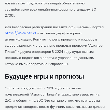
новый закон, предусматривающий обязательную
сертификацию всех онлайн‑платформ по стандарту ISO
27001.
Для безопасной регистрации посетите официальный портал
https://www.nsk.kz
и включите двухфакторную
аутентификацию.Комитет по регулированию и надзору в
сфере азартных игр регулярно проводит проверки “Авиатор
Пинап” и других операторов.В 2024 году аудит выявил
несколько недочётов в политике управления данными,
которые были оперативно исправлены.
Будущее игры и прогнозы
Эксперты ожидают, что к 2026 году количество
пользователей “Авиатор Пинап” в Казахстане вырастет на
25%, а оборот – на 30%.Это связано с тем, что платформа
продолжит внедрять новые функции, такие как живые дилеры