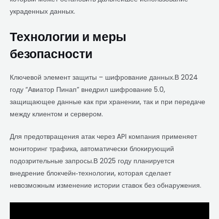
украденных данных.
Технологии и меры
безопасности
Ключевой элемент защиты – шифрование данных.В 2024
году “Авиатор Пинап” внедрил шифрование 5.0,
защищающее данные как при хранении, так и при передаче
между клиентом и сервером.
Для предотвращения атак через API компания применяет
мониторинг трафика, автоматически блокирующий
подозрительные запросы.В 2025 году планируется
внедрение блокчейн‑технологии, которая сделает
невозможным изменение истории ставок без обнаружения.