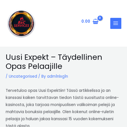
Skip
Post
MAIN
to
navigation
MENU
content
0.00
Uusi Expekt – Täydellinen
Opas Pelaajille
/
Uncategorised
/ By
adm1nlxg1n
Tervetuloa opas Uusi Expektiin! Tässä artikkelissa ja an
kanssasi kaiken tarvittavan tiedon tästä suositusta online-
kasinosta, joka tarjoaa monipuolisen valikoiman pelejä ja
mahtavia bonuksia pelaajille. Olen kokenut online-ruletin
pelaaja ja haluan jakaa kanssasi 15 vuoden kokemukseni
tästä alasta.