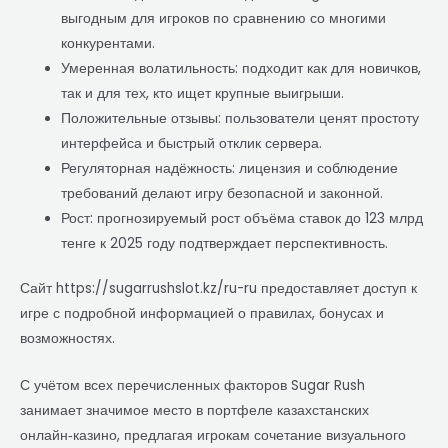
выгодным для игроков по сравнению со многими
конкурентами.
Умеренная волатильность: подходит как для новичков,
так и для тех, кто ищет крупные выигрыши.
Положительные отзывы: пользователи ценят простоту
интерфейса и быстрый отклик сервера.
Регуляторная надёжность: лицензия и соблюдение
требований делают игру безопасной и законной.
Рост: прогнозируемый рост объёма ставок до 123 млрд
тенге к 2025 году подтверждает перспективность.
Сайт https://sugarrushslot.kz/ru-ru предоставляет доступ к
игре с подробной информацией о правилах, бонусах и
возможностях.
С учётом всех перечисленных факторов Sugar Rush
занимает значимое место в портфеле казахстанских
онлайн‑казино, предлагая игрокам сочетание визуального