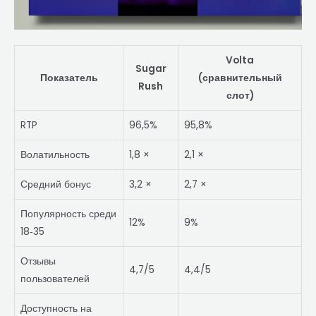
Volta
Sugar
Показатель
(сравнительный
Rush
слот)
RTP
96,5%
95,8%
Волатильность
1,8 ×
2,1 ×
Средний бонус
3,2 ×
2,7 ×
Популярность среди
12%
9%
18‑35
Отзывы
4,7/5
4,4/5
пользователей
Доступность на