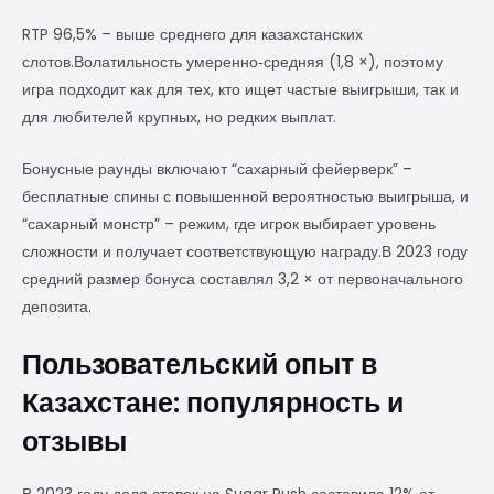
RTP 96,5% – выше среднего для казахстанских
слотов.Волатильность умеренно‑средняя (1,8 ×), поэтому
игра подходит как для тех, кто ищет частые выигрыши, так и
для любителей крупных, но редких выплат.
Бонусные раунды включают “сахарный фейерверк” –
бесплатные спины с повышенной вероятностью выигрыша, и
“сахарный монстр” – режим, где игрок выбирает уровень
сложности и получает соответствующую награду.В 2023 году
средний размер бонуса составлял 3,2 × от первоначального
депозита.
Пользовательский опыт в
Казахстане: популярность и
отзывы