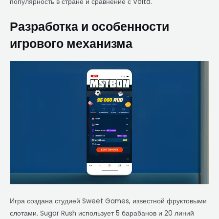
популярность в стране и сравнение с Volta.
Разработка и особенности
игрового механизма
Игра создана студией Sweet Games, известной фруктовыми
слотами. Sugar Rush использует 5 барабанов и 20 линий