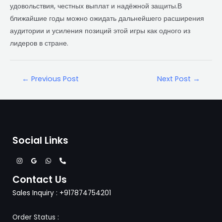
удовольствия, честных выплат и надёжной защиты.В
ближайшие годы можно ожидать дальнейшего расширения
аудитории и усиления позиций этой игры как одного из
лидеров в стране.
←
Previous Post
Next Post
→
Social Links
Contact Us
Sales Inquiry : +917874754201
Order Status :