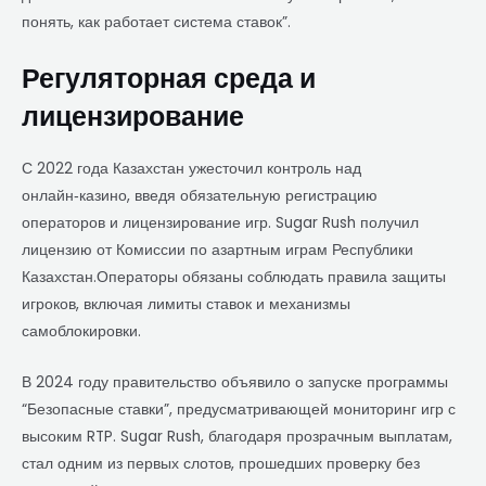
понять, как работает система ставок”.
Регуляторная среда и
лицензирование
С 2022 года Казахстан ужесточил контроль над
онлайн‑казино, введя обязательную регистрацию
операторов и лицензирование игр. Sugar Rush получил
лицензию от Комиссии по азартным играм Республики
Казахстан.Операторы обязаны соблюдать правила защиты
игроков, включая лимиты ставок и механизмы
самоблокировки.
В 2024 году правительство объявило о запуске программы
“Безопасные ставки”, предусматривающей мониторинг игр с
высоким RTP. Sugar Rush, благодаря прозрачным выплатам,
стал одним из первых слотов, прошедших проверку без