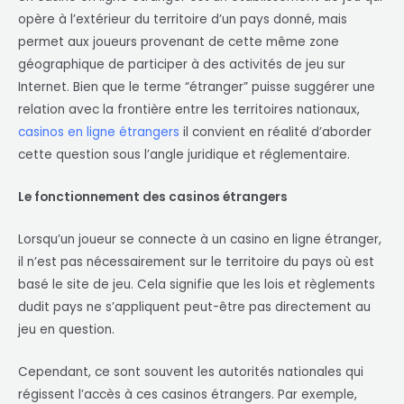
opère à l’extérieur du territoire d’un pays donné, mais
permet aux joueurs provenant de cette même zone
géographique de participer à des activités de jeu sur
Internet. Bien que le terme “étranger” puisse suggérer une
relation avec la frontière entre les territoires nationaux,
casinos en ligne étrangers
il convient en réalité d’aborder
cette question sous l’angle juridique et réglementaire.
Le fonctionnement des casinos étrangers
Lorsqu’un joueur se connecte à un casino en ligne étranger,
il n’est pas nécessairement sur le territoire du pays où est
basé le site de jeu. Cela signifie que les lois et règlements
dudit pays ne s’appliquent peut-être pas directement au
jeu en question.
Cependant, ce sont souvent les autorités nationales qui
régissent l’accès à ces casinos étrangers. Par exemple,