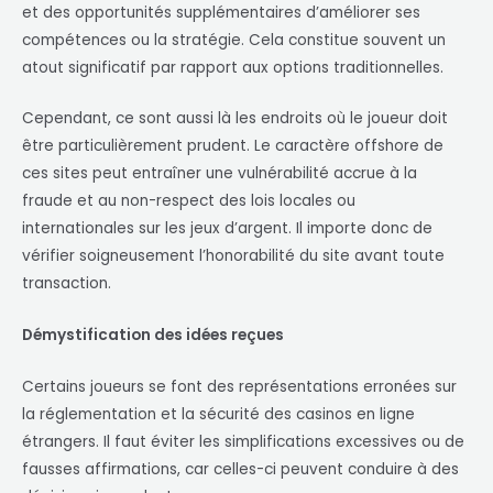
et des opportunités supplémentaires d’améliorer ses
compétences ou la stratégie. Cela constitue souvent un
atout significatif par rapport aux options traditionnelles.
Cependant, ce sont aussi là les endroits où le joueur doit
être particulièrement prudent. Le caractère offshore de
ces sites peut entraîner une vulnérabilité accrue à la
fraude et au non-respect des lois locales ou
internationales sur les jeux d’argent. Il importe donc de
vérifier soigneusement l’honorabilité du site avant toute
transaction.
Démystification des idées reçues
Certains joueurs se font des représentations erronées sur
la réglementation et la sécurité des casinos en ligne
étrangers. Il faut éviter les simplifications excessives ou de
fausses affirmations, car celles-ci peuvent conduire à des