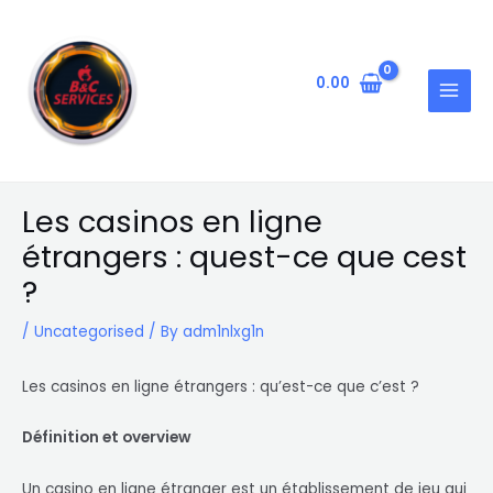
Skip
Post
MAIN
to
navigation
MENU
content
0.00
Les casinos en ligne
étrangers : quest-ce que cest
?
/
Uncategorised
/ By
adm1nlxg1n
Les casinos en ligne étrangers : qu’est-ce que c’est ?
Définition et overview
Un casino en ligne étranger est un établissement de jeu qui