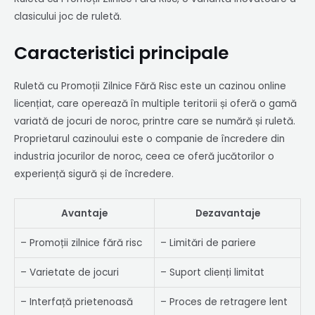
clasicului joc de ruletă.
Caracteristici principale
Ruletă cu Promoții Zilnice Fără Risc este un cazinou online
licențiat, care operează în multiple teritorii și oferă o gamă
variată de jocuri de noroc, printre care se numără și ruletă.
Proprietarul cazinoului este o companie de încredere din
industria jocurilor de noroc, ceea ce oferă jucătorilor o
experiență sigură și de încredere.
Avantaje
Dezavantaje
– Promoții zilnice fără risc
– Limitări de pariere
– Varietate de jocuri
– Suport clienți limitat
– Interfață prietenoasă
– Proces de retragere lent