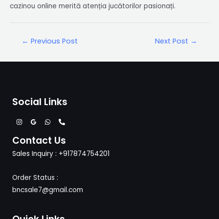
cazinou online merită atenția jucătorilor pasionați.
←
Previous Post
Next Post
→
Social Links
Contact Us
Sales Inquiry : +917874754201
Order Status :
bncsale7@gmail.com