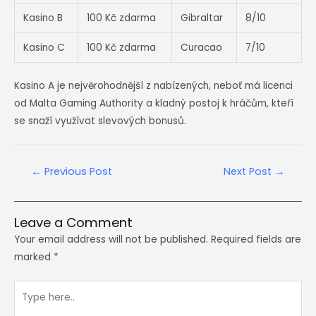
Kasino B
100 Kč zdarma
Gibraltar
8/10
Kasino C
100 Kč zdarma
Curacao
7/10
Kasino A je nejvěrohodnější z nabízených, neboť má licenci
od Malta Gaming Authority a kladný postoj k hráčům, kteří
se snaží využívat slevových bonusů.
←
Previous Post
Next Post
→
Leave a Comment
Your email address will not be published.
Required fields are
marked
*
Type
here..