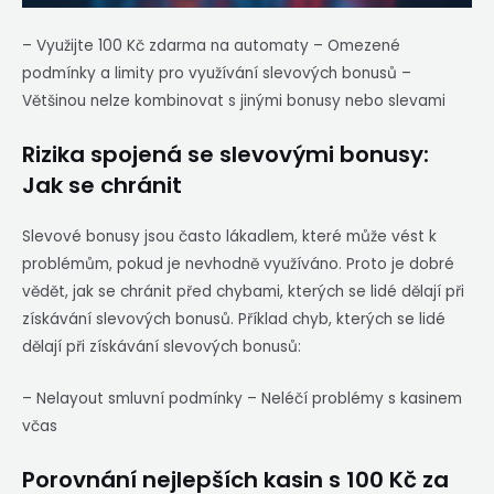
– Využijte 100 Kč zdarma na automaty – Omezené
podmínky a limity pro využívání slevových bonusů –
Většinou nelze kombinovat s jinými bonusy nebo slevami
Rizika spojená se slevovými bonusy:
Jak se chránit
Slevové bonusy jsou často lákadlem, které může vést k
problémům, pokud je nevhodně využíváno. Proto je dobré
vědět, jak se chránit před chybami, kterých se lidé dělají při
získávání slevových bonusů. Příklad chyb, kterých se lidé
dělají při získávání slevových bonusů:
– Nelayout smluvní podmínky – Neléčí problémy s kasinem
včas
Porovnání nejlepších kasin s 100 Kč za