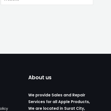
About us
We provide Sales and Repair
Services for all Apple Products,
olicy
We are located in Surat City,