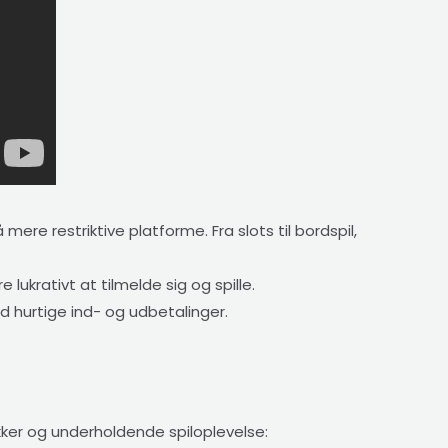
mere restriktive platforme. Fra slots til bordspil,
ukrativt at tilmelde sig og spille.
 hurtige ind- og udbetalinger.
sikker og underholdende spiloplevelse: