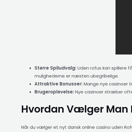
Større Spiludvalg:
Uden rofus kan spillere få
mulighederne er næsten ubegribelige.
Attraktive Bonusser:
Mange nye casinoer til
Brugeroplevelse:
Nye casinoer stræber ofte
Hvordan Vælger Man D
Når du vælger et nyt dansk online casino uden Rofus