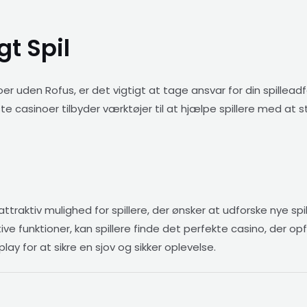
t Spil
er uden Rofus, er det vigtigt at tage ansvar for din spillead
te casinoer tilbyder værktøjer til at hjælpe spillere med at 
ttraktiv mulighed for spillere, der ønsker at udforske nye sp
 funktioner, kan spillere finde det perfekte casino, der opfyl
play for at sikre en sjov og sikker oplevelse.