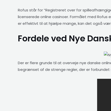
Rofus står for “Registreret over for spilleafhængig
licenserede online casinoer. Formålet med Rofus 
er effektivt til at hjælpe mange, kan det også vær
Fordele ved Nye Dans
Der er flere grunde til at overveje nye danske onli
begrænset af de strenge regler, der er forbundet 