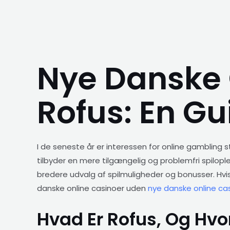
Nye Danske 
Rofus: En Gu
I de seneste år er interessen for online gambling 
tilbyder en mere tilgængelig og problemfri spilopl
bredere udvalg af spilmuligheder og bonusser. Hvi
danske online casinoer uden
nye danske online ca
Hvad Er Rofus, Og Hvor