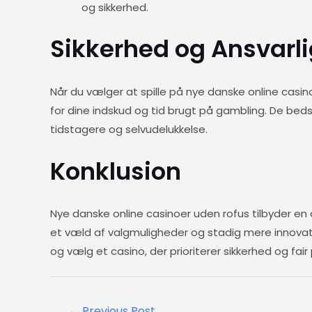
og sikkerhed.
Sikkerhed og Ansvarlig
Når du vælger at spille på nye danske online casino
for dine indskud og tid brugt på gambling. De beds
tidstagere og selvudelukkelse.
Konklusion
Nye danske online casinoer uden rofus tilbyder en a
et væld af valgmuligheder og stadig mere innovative
og vælg et casino, der prioriterer sikkerhed og fair 
←
Previous Post