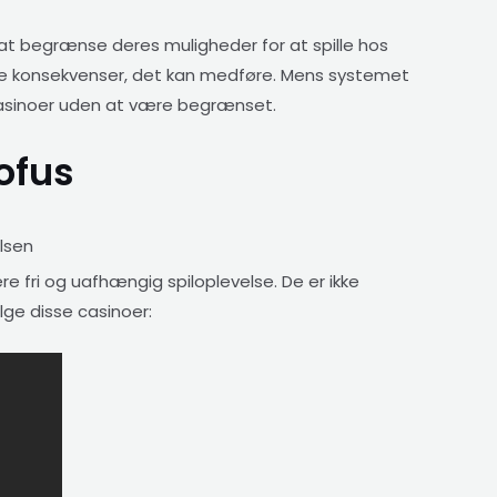
r at begrænse deres muligheder for at spille hos
ive konsekvenser, det kan medføre. Mens systemet
e casinoer uden at være begrænset.
ofus
re fri og uafhængig spiloplevelse. De er ikke
lge disse casinoer: