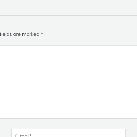
fields are marked
*
E-