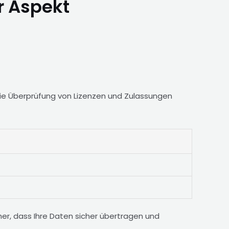
er Aspekt
 die Überprüfung von Lizenzen und Zulassungen
er, dass Ihre Daten sicher übertragen und