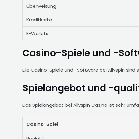
Überweisung
Kreditkarte
E-Wallets
Casino-Spiele und -Soft
Die Casino-Spiele und -Software bei Allyspin sind s
Spielangebot und -quali
Das Spielangebot bei Allyspin Casino ist sehr umfa
Casino-Spiel
Roulette