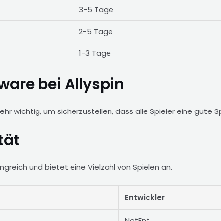
3-5 Tage
2-5 Tage
1-3 Tage
ware bei Allyspin
ehr wichtig, um sicherzustellen, dass alle Spieler eine gute 
tät
ngreich und bietet eine Vielzahl von Spielen an.
Entwickler
NetEnt