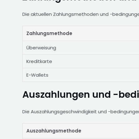
Die aktuellen Zahlungsmethoden und -bedingunge
Zahlungsmethode
Überweisung
Kreditkarte
E-Wallets
Auszahlungen und -bed
Die Auszahlungsgeschwindigkeit und -bedingungen s
Auszahlungsmethode