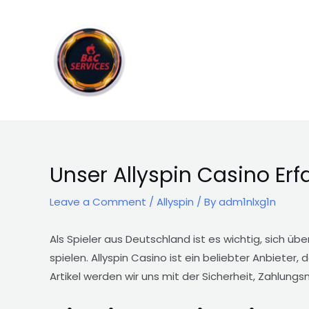
Skip
Post
to
navigation
content
Unser Allyspin Casino Erf
Leave a Comment
/
Allyspin
/ By
adm1nlxg1n
Als Spieler aus Deutschland ist es wichtig, sich üb
spielen. Allyspin Casino ist ein beliebter Anbieter, 
Artikel werden wir uns mit der Sicherheit, Zahlun