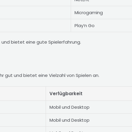
Microgaming
Play’n Go
h und bietet eine gute Spielerfahrung.
hr gut und bietet eine Vielzahl von Spielen an.
Verfügbarkeit
Mobil und Desktop
Mobil und Desktop