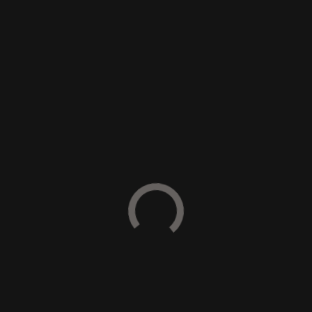
e de a începe
 jucate responsabil.
Jocurile de noroc pot fi dependente dac
sino pentru jocuri de noroc
 sunt siguranța și securitatea jocului.
Cea mai bună modalita
r jucători.
Prezentare generală chicken road slot
entru Jucătorii de Noroc d
uri pentru a crește șansele de câștig. Acesta este ghidul pent