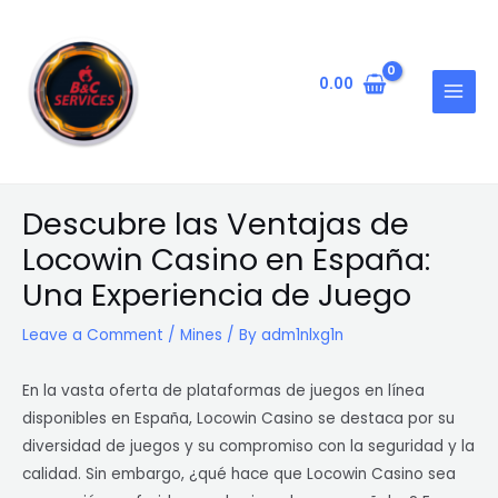
Skip
Post
MAIN
to
navigation
MENU
content
0.00
Descubre las Ventajas de
Locowin Casino en España:
Una Experiencia de Juego
Leave a Comment
/
Mines
/ By
adm1nlxg1n
En la vasta oferta de plataformas de juegos en línea
disponibles en España, Locowin Casino se destaca por su
diversidad de juegos y su compromiso con la seguridad y la
calidad. Sin embargo, ¿qué hace que Locowin Casino sea