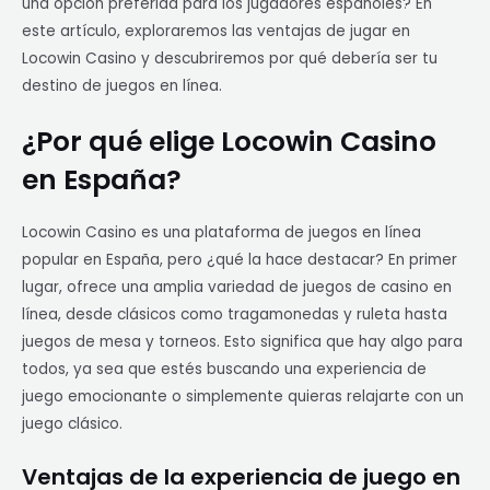
una opción preferida para los jugadores españoles? En
este artículo, exploraremos las ventajas de jugar en
Locowin Casino y descubriremos por qué debería ser tu
destino de juegos en línea.
¿Por qué elige Locowin Casino
en España?
Locowin Casino es una plataforma de juegos en línea
popular en España, pero ¿qué la hace destacar? En primer
lugar, ofrece una amplia variedad de juegos de casino en
línea, desde clásicos como tragamonedas y ruleta hasta
juegos de mesa y torneos. Esto significa que hay algo para
todos, ya sea que estés buscando una experiencia de
juego emocionante o simplemente quieras relajarte con un
juego clásico.
Ventajas de la experiencia de juego en