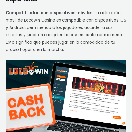
Compatibilidad con dispositivos móviles
: La aplicación
móvil de Locowin Casino es compatible con dispositivos iOS
y Android, permitiendo a los jugadores acceder a sus
cuentas y jugar en cualquier lugar y en cualquier momento.
Esto significa que puedes jugar en la comodidad de tu
propio hogar o en la marcha.