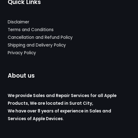
Quick Links
Disclaimer
Terms and Conditions
Cancellation and Refund Policy
Shipping and Delivery
Policy
Privacy Policy
About us
We provide Sales and Repair Services for all Apple
Products, We are located in Surat City,
We have over 8 years of experience in Sales and
Services of Apple Devices
.