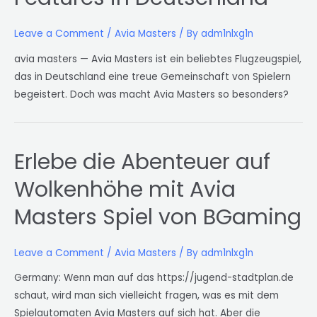
Leave a Comment
/
Avia Masters
/ By
adm1nlxg1n
avia masters — Avia Masters ist ein beliebtes Flugzeugspiel,
das in Deutschland eine treue Gemeinschaft von Spielern
begeistert. Doch was macht Avia Masters so besonders?
Erlebe die Abenteuer auf
Wolkenhöhe mit Avia
Masters Spiel von BGaming
Leave a Comment
/
Avia Masters
/ By
adm1nlxg1n
Germany: Wenn man auf das https://jugend-stadtplan.de
schaut, wird man sich vielleicht fragen, was es mit dem
Spielautomaten Avia Masters auf sich hat. Aber die