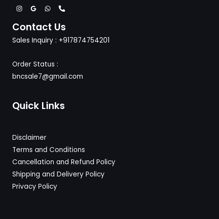
Contact Us
Sales Inquiry : +917874754201
Order Status :
bncsale7@gmail.com
Quick Links
Disclaimer
Terms and Conditions
Cancellation and Refund Policy
Shipping and Delivery
Policy
Privacy Policy