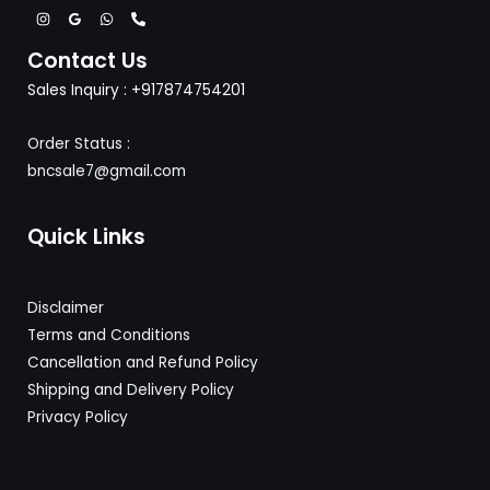
Contact Us
Sales Inquiry : +917874754201
Order Status :
bncsale7@gmail.com
Quick Links
Disclaimer
Terms and Conditions
Cancellation and Refund Policy
Shipping and Delivery
Policy
Privacy Policy