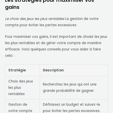
gains
Le choix des jeux les plus rentables
La gestion de votre
compte pour éviter les pertes excessives
Pour maximiser vos gains, il est important de choisir les jeux
les plus rentables et de gérer votre compte de manière
efficace. Voici quelques conseils pour vous aider à faire
cela :
Stratégie
Description
Choix des jeux
Recherchez les jeux qui ont une
les plus
grande probabilité de gagner.
rentables
Gestion de
Définissez un budget et suivez-le
votre compte
pour éviter les pertes excessives.