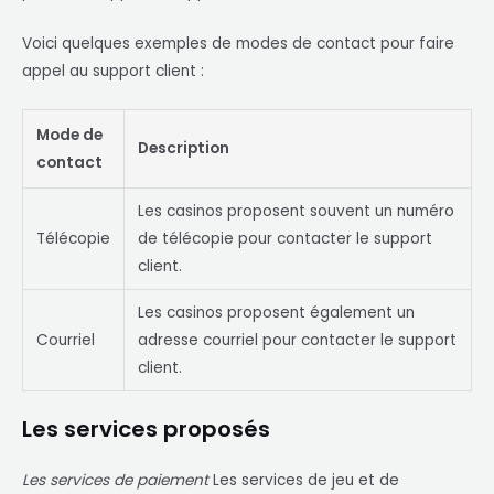
Voici quelques exemples de modes de contact pour faire
appel au support client :
Mode de
Description
contact
Les casinos proposent souvent un numéro
Télécopie
de télécopie pour contacter le support
client.
Les casinos proposent également un
Courriel
adresse courriel pour contacter le support
client.
Les services proposés
Les services de paiement
Les services de jeu et de