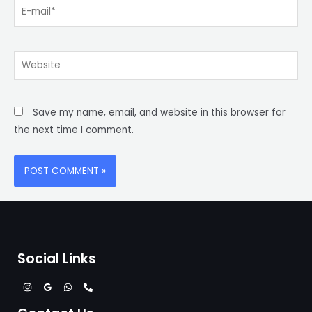
E-
mail*
Website
Save my name, email, and website in this browser for
the next time I comment.
Social Links