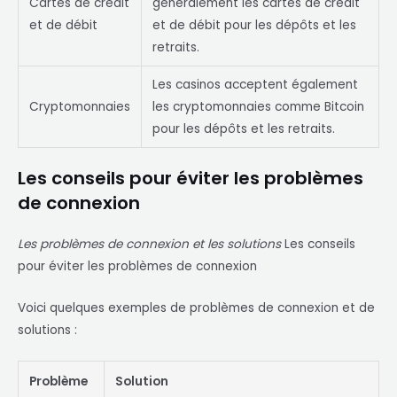
Cartes de crédit
généralement les cartes de crédit
et de débit
et de débit pour les dépôts et les
retraits.
Les casinos acceptent également
Cryptomonnaies
les cryptomonnaies comme Bitcoin
pour les dépôts et les retraits.
Les conseils pour éviter les problèmes
de connexion
Les problèmes de connexion et les solutions
Les conseils
pour éviter les problèmes de connexion
Voici quelques exemples de problèmes de connexion et de
solutions :
Problème
Solution