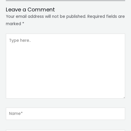
Leave a Comment
Your email address will not be published.
Required fields are
marked
*
Type
here..
Name*