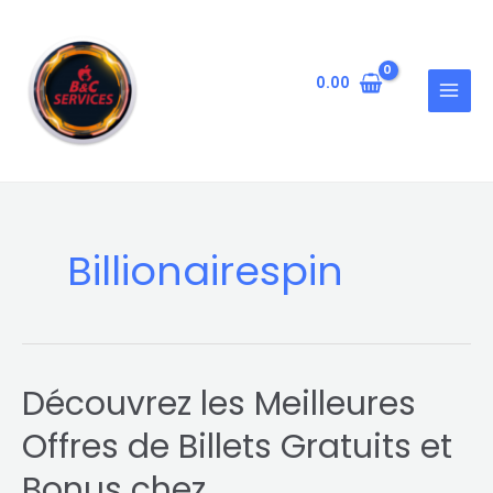
Skip
MAIN
to
MENU
content
0.00
Billionairespin
Découvrez les Meilleures
Offres de Billets Gratuits et
Bonus chez