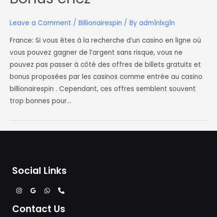
Leave a Comment
/
Billionairespin
/ By
adm1nlxg1n
France: Si vous êtes à la recherche d’un casino en ligne où
vous pouvez gagner de l’argent sans risque, vous ne
pouvez pas passer à côté des offres de billets gratuits et
bonus proposées par les casinos comme entrée au casino
billionairespin . Cependant, ces offres semblent souvent
trop bonnes pour…
Social Links
Contact Us